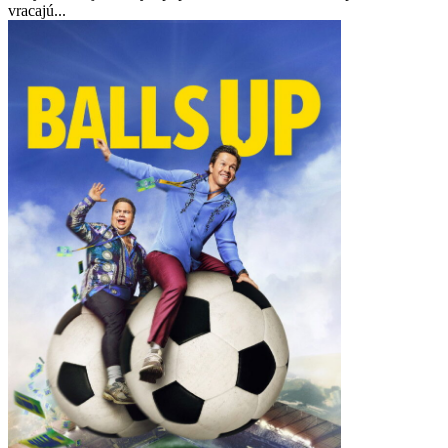
vracajú...