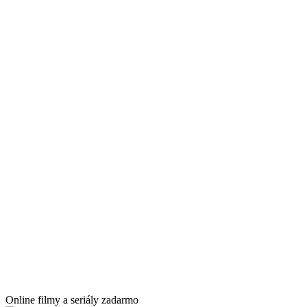
Online filmy a seriály zadarmo