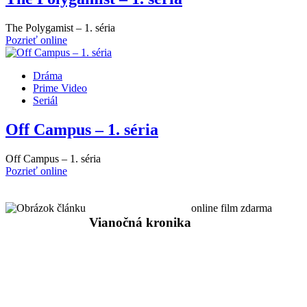
The Polygamist – 1. séria
Pozrieť online
Dráma
Prime Video
Seriál
Off Campus – 1. séria
Off Campus – 1. séria
Pozrieť online
online film zdarma
Vianočná kronika