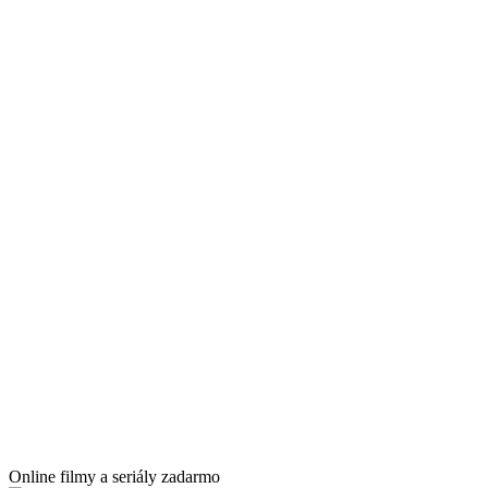
Online filmy a seriály zadarmo