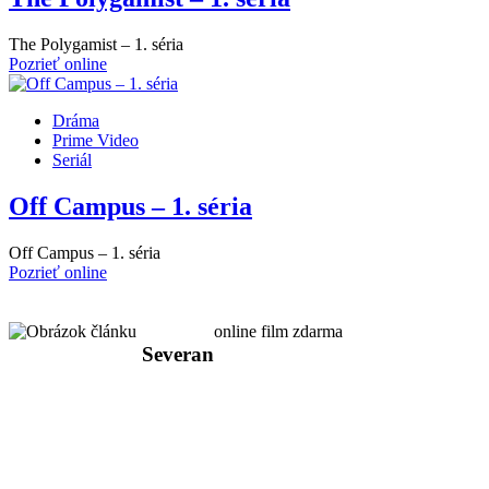
The Polygamist – 1. séria
Pozrieť online
Dráma
Prime Video
Seriál
Off Campus – 1. séria
Off Campus – 1. séria
Pozrieť online
online film zdarma
Severan