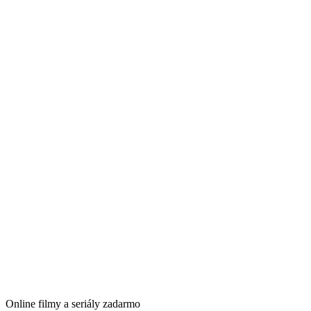
Online filmy a seriály zadarmo