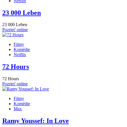
Netflix
23 000 Leben
23 000 Leben
Pozrieť online
Filmy
Komédie
Netflix
72 Hours
72 Hours
Pozrieť online
Filmy
Komédie
Max
Ramy Youssef: In Love