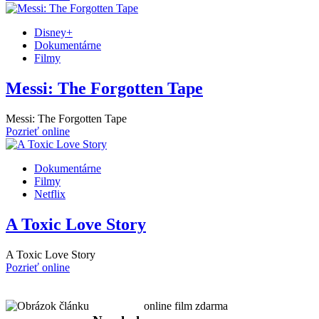
Disney+
Dokumentárne
Filmy
Messi: The Forgotten Tape
Messi: The Forgotten Tape
Pozrieť online
Dokumentárne
Filmy
Netflix
A Toxic Love Story
A Toxic Love Story
Pozrieť online
online film zdarma