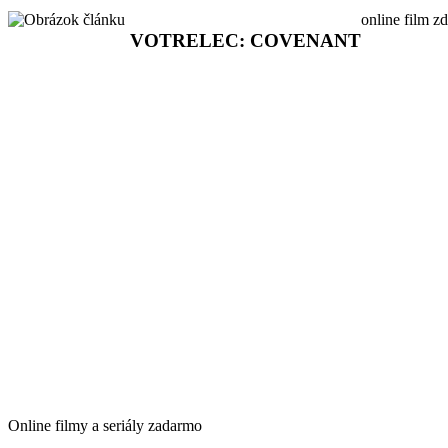
online film z
VOTRELEC: COVENANT
Online filmy a seriály zadarmo