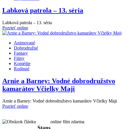
Labková patrola – 13. séria
Labková patrola – 13. séria
Pozrieť online
Animované
Dobrodružné
Fantasy
Filmy
Komédie
Rodinné
Arnie a Barney: Vodné dobrodružstvo
kamarátov Včielky Maji
Arnie a Barney: Vodné dobrodružstvo kamarátov Včielky Maji
Pozrieť online
online film zdarma
Stans