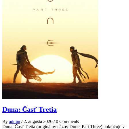
Duna: Časť Tretia
By
admin
/
2. augusta 2026
/
0 Comments
Duna: Časť Tretia (originálny názov Dune: Part Three) pokračuje v