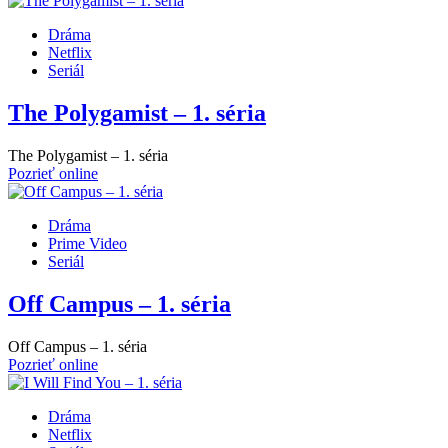
Dráma
Netflix
Seriál
The Polygamist – 1. séria
The Polygamist – 1. séria
Pozrieť online
Dráma
Prime Video
Seriál
Off Campus – 1. séria
Off Campus – 1. séria
Pozrieť online
Dráma
Netflix