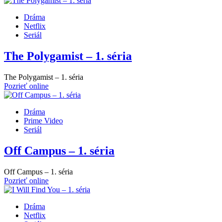
Dráma
Netflix
Seriál
The Polygamist – 1. séria
The Polygamist – 1. séria
Pozrieť online
Dráma
Prime Video
Seriál
Off Campus – 1. séria
Off Campus – 1. séria
Pozrieť online
Dráma
Netflix