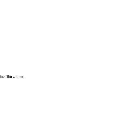
ine film zdarma