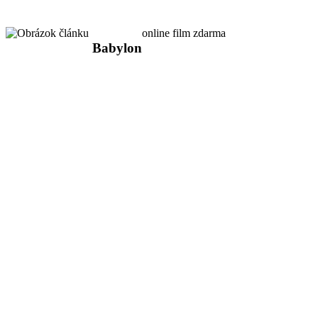
online film zdarma
Babylon