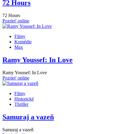
72 Hours
72 Hours
Pozrieť online
Filmy
Komédie
Max
Ramy Youssef: In Love
Ramy Youssef: In Love
Pozrieť online
Filmy
Historické
Thriller
Samuraj a vazeň
Samuraj a vazeň