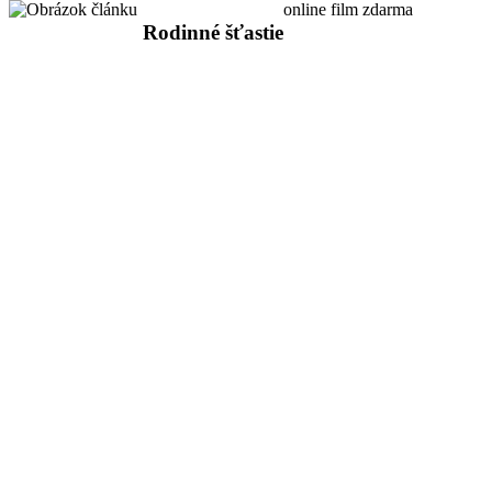
online film zdarma
Rodinné šťastie