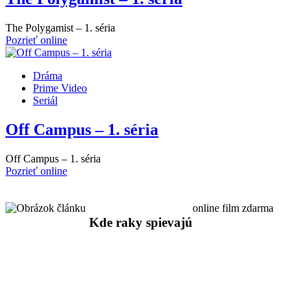
The Polygamist – 1. séria
Pozrieť online
Dráma
Prime Video
Seriál
Off Campus – 1. séria
Off Campus – 1. séria
Pozrieť online
online film zdarma
Kde raky spievajú