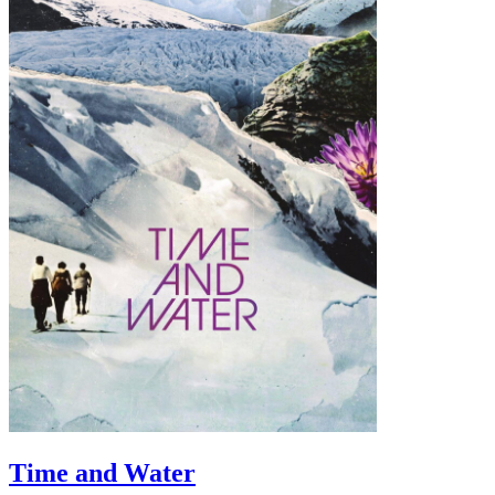
Time and Water