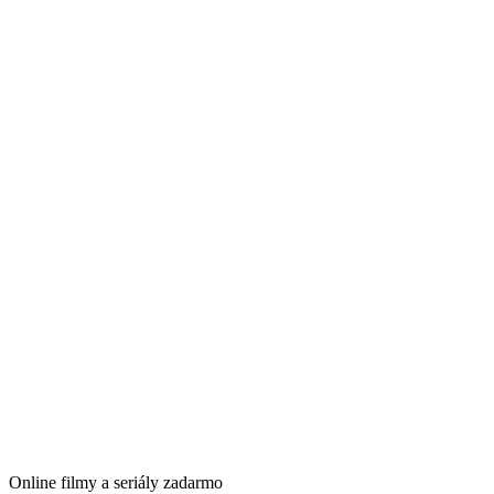
Online filmy a seriály zadarmo