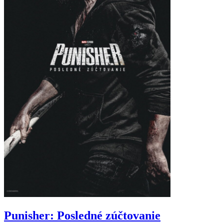
Punisher: Posledné zúčtovanie