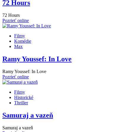
72 Hours
72 Hours
Pozrieť online
Filmy
Komédie
Max
Ramy Youssef: In Love
Ramy Youssef: In Love
Pozrieť online
Filmy
Historické
Thriller
Samuraj a vazeň
Samuraj a vazeň