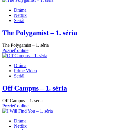
Dráma
Netflix
Seriál
The Polygamist – 1. séria
The Polygamist – 1. séria
Pozrieť online
Dráma
Prime Video
Seriál
Off Campus – 1. séria
Off Campus – 1. séria
Pozrieť online
Dráma
Netflix