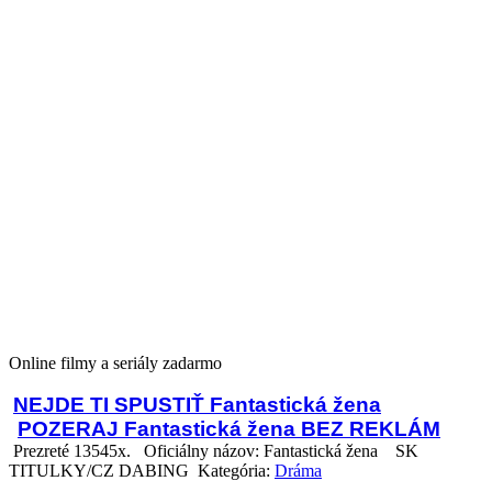
Online filmy a seriály zadarmo
NEJDE TI SPUSTIŤ Fantastická žena
POZERAJ Fantastická žena BEZ REKLÁM
Prezreté 13545x.
Oficiálny názov: Fantastická žena
SK
TITULKY/CZ DABING Kategória:
Dráma