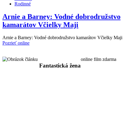
Rodinné
Arnie a Barney: Vodné dobrodružstvo
kamarátov Včielky Maji
Arnie a Barney: Vodné dobrodružstvo kamarátov Včielky Maji
Pozrieť online
online film zdarma
Fantastická žena