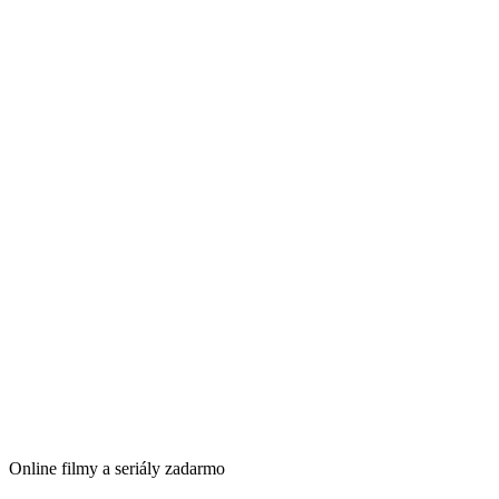
Online filmy a seriály zadarmo